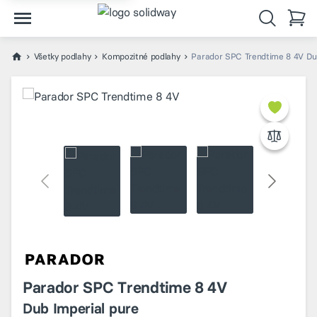
Všetky podlahy
Kompozitné podlahy
Parador SPC Trendtime 8 4V Dub
Parador SPC Trendtime 8 4V
Dub Imperial pure