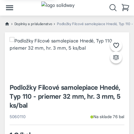
Doplnky a príslušenstvo
Podložky Filcové samolepiace Hnedé, Typ 110 -
Podložky Filcové samolepiace Hnedé,
Typ 110 - priemer 32 mm, hr. 3 mm, 5
ks/bal
5060110
Na sklade 76 bal