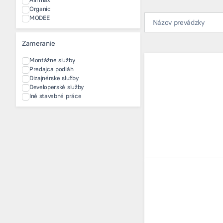
Organic
MODEE
Zameranie
Montážne služby
Predajca podláh
Dizajnérske služby
Developerské služby
Iné stavebné práce