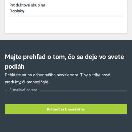
Produktová skupina
Doplnky
Majte prehľad o tom, čo sa deje vo svete
podláh
Prihláste sa na odber nášho newslettera. Tipy a triky, nové
produkty, či technológie.
E-mailová adresa