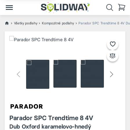
Všetky podlahy
Kompozitné podlahy
Parador SPC Trendtime 8 4V Du
Parador SPC Trendtime 8 4V
Dub Oxford karamelovo-hnedý