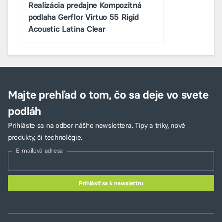
Realizácia predajne Kompozitná
podlaha Gerflor Virtuo 55 Rigid
Acoustic Latina Clear
Majte prehľad o tom, čo sa deje vo svete
podláh
Prihláste sa na odber nášho newslettera. Tipy a triky, nové
produkty, či technológie.
E-mailová adresa