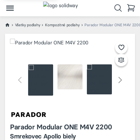
Všetky podlahy
Kompozitné podlahy
Parador Modular ONE M4V 2200 
Parador Modular ONE M4V 2200
Smrekovec Apollo biely