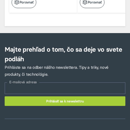
Porovnať
Porovnať
Majte prehľad o tom, čo sa deje vo svete
podláh
Prihláste sa na odber nášho newslettera. Tipy a triky, nové
produkty, či technológie.
E-mailová adresa