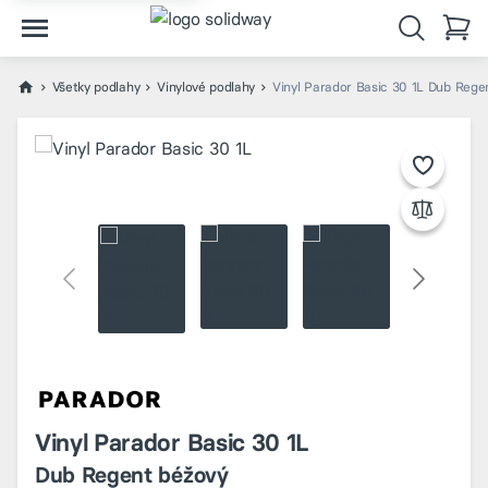
Všetky podlahy
Vinylové podlahy
Vinyl Parador Basic 30 1L Dub Rege
Vinyl Parador Basic 30 1L
Dub Regent béžový