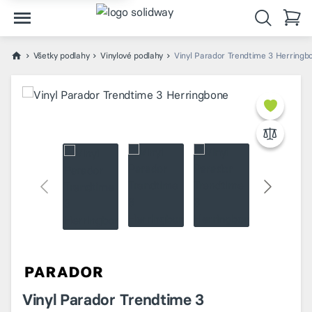
Všetky podlahy
Vinylové podlahy
Vinyl Parador Trendtime 3 Herringb
Vinyl Parador Trendtime 3