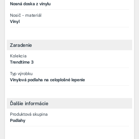
Nosná doska z vinylu
Nosič - materiál
Vinyl
Zaradenie
Kolekcia
Trendtime 3
Typ výrobku
Vinylová podlaha na celoplošné lepenie
Ďalšie informácie
Produktová skupina
Podlahy