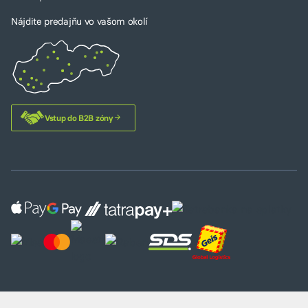
Nájdite predajňu vo vašom okolí
Vstup do B2B zóny