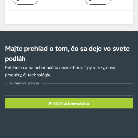
Majte prehľad o tom, čo sa deje vo svete
podláh
Prihláste sa na odber nášho newslettera. Tipy a triky, nové
produkty, či technológie.
E-mailová adresa