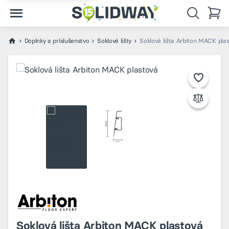
Doplnky a príslušenstvo
Soklové lišty
Soklová lišta Arbiton MACK pla
Soklová lišta Arbiton MACK plastová