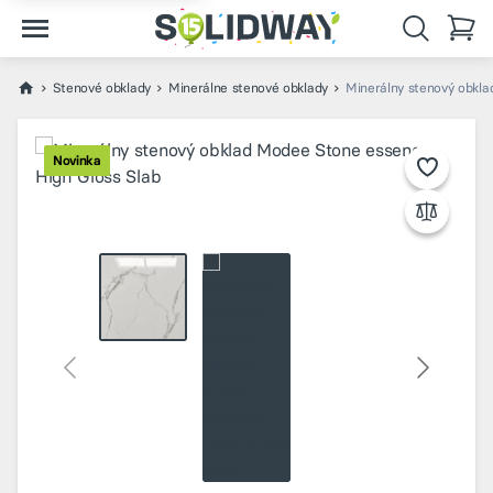
Stenové obklady
Minerálne stenové obklady
Minerálny stenový obkla
Novinka