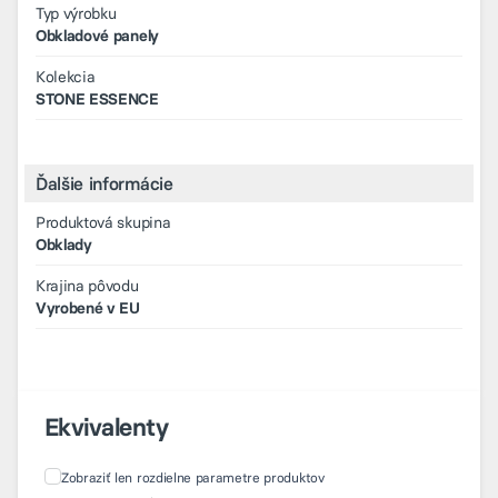
Typ výrobku
Obkladové panely
Kolekcia
STONE ESSENCE
Ďalšie informácie
Produktová skupina
Obklady
Krajina pôvodu
Vyrobené v EU
Ekvivalenty
Zobraziť len rozdielne parametre produktov