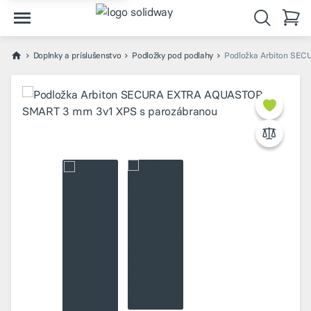
Doplnky a príslušenstvo
Podložky pod podlahy
Podložka Arbiton SE