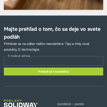
Majte prehľad o tom, čo sa deje vo svete
podláh
Prihláste sa na odber nášho newslettera. Tipy a triky, nové
produkty, či technológie.
E-mailová adresa
pondelok – piatok