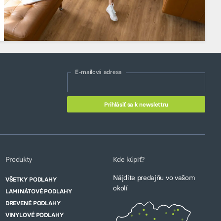
E-mailová adresa
Produkty
Kde kúpiť?
Nájdite predajňu vo vašom
VŠETKY PODLAHY
okolí
LAMINÁTOVÉ PODLAHY
DREVENÉ PODLAHY
VINYLOVÉ PODLAHY