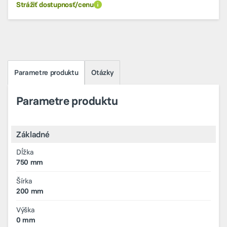
Strážiť dostupnosť/cenu
Parametre produktu
Otázky
Parametre produktu
Základné
Dĺžka
750 mm
Šírka
200 mm
Výška
0 mm