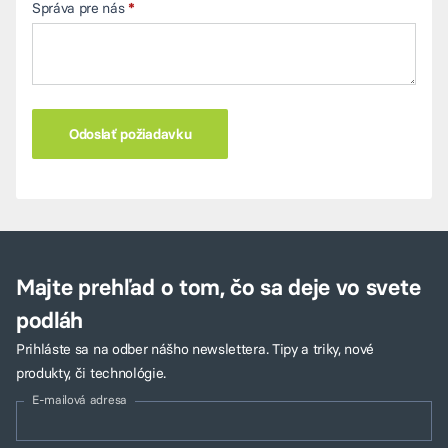
Správa pre nás
Majte prehľad o tom, čo sa deje vo svete
podláh
Prihláste sa na odber nášho newslettera. Tipy a triky, nové
produkty, či technológie.
E-mailová adresa