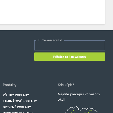
E-mailová adresa
Produkty
Kde kúpiť?
Nájdite predajňu vo vašom
VŠETKY PODLAHY
okolí
LAMINÁTOVÉ PODLAHY
DREVENÉ PODLAHY